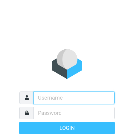
LOGIN