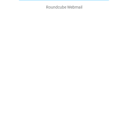
Roundcube Webmail